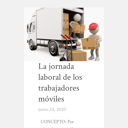
La jornada
laboral de los
trabajadores
móviles
junio 24, 2020
CONCEPTO: Por