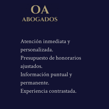
Atención inmediata y
personalizada.
Presupuesto de honorarios
ajustados.
Información puntual y
permanente.
Experiencia contrastada.