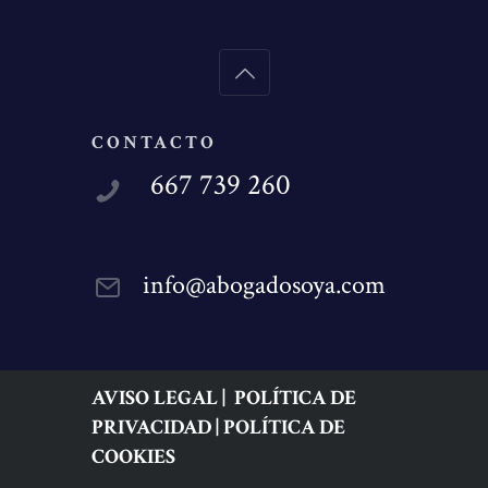
CONTACTO
667 739 260
info@abogadosoya.com
AVISO LEGAL
|
POLÍTICA DE
PRIVACIDAD
|
POLÍTICA DE
COOKIES