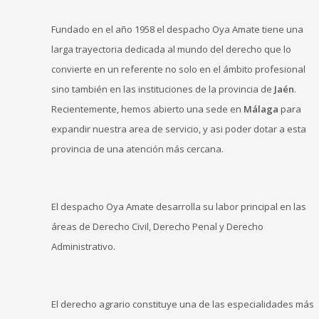
Fundado en el año 1958 el despacho Oya Amate tiene una
larga trayectoria dedicada al mundo del derecho que lo
convierte en un referente no solo en el ámbito profesional
sino también en las instituciones de la provincia de
Jaén
.
Recientemente, hemos abierto una sede en
Málaga
para
expandir nuestra area de servicio, y asi poder dotar a esta
provincia de una atención más cercana.
El despacho Oya Amate desarrolla su labor principal en las
áreas de Derecho Civil, Derecho Penal y Derecho
Administrativo.
El derecho agrario constituye una de las especialidades más