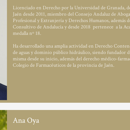
Licenciado en Derecho por la Universidad de Granada, d
Jaén desde 2011, miembro del Consejo Andaluz de Aboga
Profesional y Extranjería y Derechos Humanos, además d
Consultivo de Andalucía y desde 2018 pertenece a la Aca
medalla nº 18.
Ha desarrollado una amplia actividad en Derecho Contenc
de aguas y dominio público hidráulico, siendo fundador de
misma desde su inicio, además del derecho médico-farmacéu
Colegio de Farmacéuticos de la provincia de Jaén.
Ana Oya