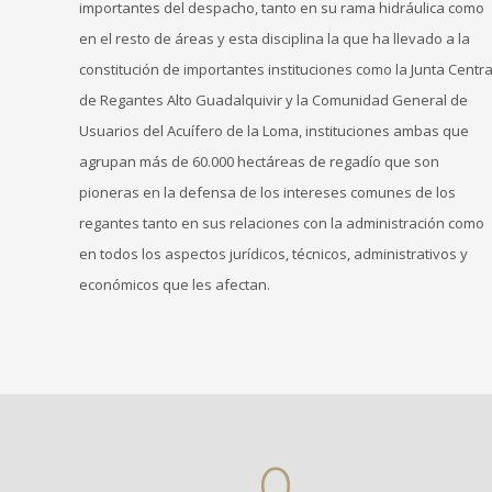
importantes del despacho, tanto en su rama hidráulica como
en el resto de áreas y esta disciplina la que ha llevado a la
constitución de importantes instituciones como la Junta Centra
de Regantes Alto Guadalquivir y la Comunidad General de
Usuarios del Acuífero de la Loma, instituciones ambas que
agrupan más de 60.000 hectáreas de regadío que son
pioneras en la defensa de los intereses comunes de los
regantes tanto en sus relaciones con la administración como
en todos los aspectos jurídicos, técnicos, administrativos y
económicos que les afectan.