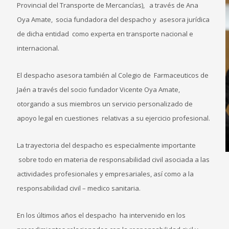
Provincial del Transporte de Mercancías), a través de Ana
Oya Amate, socia fundadora del despacho y asesora jurídica
de dicha entidad como experta en transporte nacional e
internacional.
El despacho asesora también al Colegio de Farmaceuticos de
Jaén a través del socio fundador Vicente Oya Amate,
otorgando a sus miembros un servicio personalizado de
apoyo legal en cuestiones relativas a su ejercicio profesional.
La trayectoria del despacho es especialmente importante
sobre todo en materia de responsabilidad civil asociada a las
actividades profesionales y empresariales, así como a la
responsabilidad civil – medico sanitaria.
En los últimos años el despacho ha intervenido en los