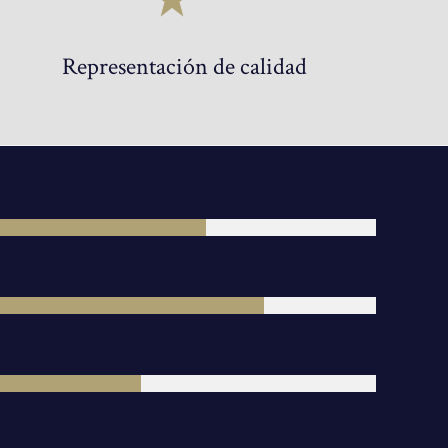
Representación de calidad