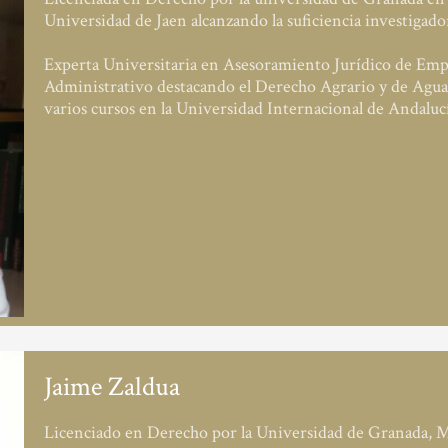
Universidad de Jaen alcanzando la suficiencia investigado
Experta Universitaria en Asesoramiento Jurídico de Empres
Administrativo destacando el Derecho Agrario y de Aguas
varios cursos en la Universidad Internacional de Andalucí
Jaime Zaldua
Licenciado en Derecho por la Universidad de Granada, 